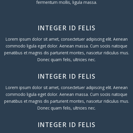
fermentum mollis, ligula massa.
INTEGER ID FELIS
Lorem ipsum dolor sit amet, consectetuer adipiscing elit. Aenean
commodo ligula eget dolor. Aenean massa. Cum sociis natoque
penatibus et magnis dis parturient montes, nascetur ridiculus mus.
Donec quam felis, ultricies nec.
INTEGER ID FELIS
Lorem ipsum dolor sit amet, consectetuer adipiscing elit. Aenean
commodo ligula eget dolor. Aenean massa. Cum sociis natoque
penatibus et magnis dis parturient montes, nascetur ridiculus mus.
Donec quam felis, ultricies nec.
INTEGER ID FELIS