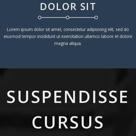
DOLOR SIT
Lorem ipsum dolor sit amet, consectetur adipisicing elit, sed do
eiusmod tempor incididunt ut exercitation ullamco labore et dolore
magna aliqua.
SUSPENDISSE
CURSUS