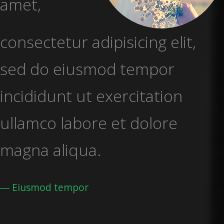
amet,
consectetur adipisicing elit,
sed do eiusmod tempor
incididunt ut exercitation
ullamco labore et dolore
magna aliqua.
Eiusmod tempor