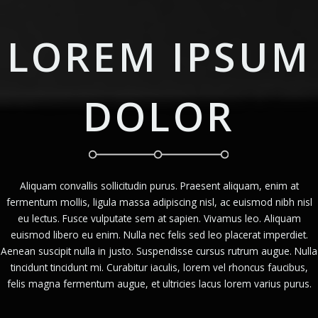
LOREM IPSUM
DOLOR
Aliquam convallis sollicitudin purus. Praesent aliquam, enim at
fermentum mollis, ligula massa adipiscing nisl, ac euismod nibh nisl
eu lectus. Fusce vulputate sem at sapien. Vivamus leo. Aliquam
euismod libero eu enim. Nulla nec felis sed leo placerat imperdiet.
Aenean suscipit nulla in justo. Suspendisse cursus rutrum augue. Nulla
tincidunt tincidunt mi. Curabitur iaculis, lorem vel rhoncus faucibus,
felis magna fermentum augue, et ultricies lacus lorem varius purus.