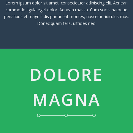
Lorem ipsum dolor sit amet, consectetuer adipiscing elit. Aenean
commodo ligula eget dolor. Aenean massa. Cum sociis natoque
penatibus et magnis dis parturient montes, nascetur ridiculus mus.
Donec quam felis, ultricies nec.
DOLORE
MAGNA