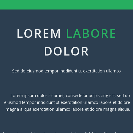
LOREM
LABORE
DOLOR
Sed do eiusmod tempor incididunt ut exercitation ullamco
Lorem ipsum dolor sit amet, consectetur adipisicing elit, sed do
eiusmod tempor incididunt ut exercitation ullamco labore et dolore
magna aliqua exercitation ullamco labore et dolore magna aliqua.