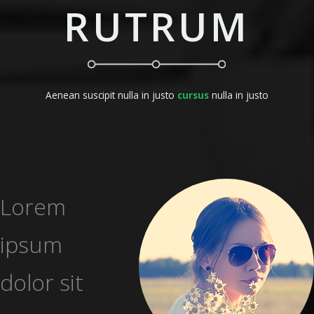
RUTRUM
Aenean suscipit nulla in justo
cursus
nulla in justo
Lorem
ipsum
dolor sit