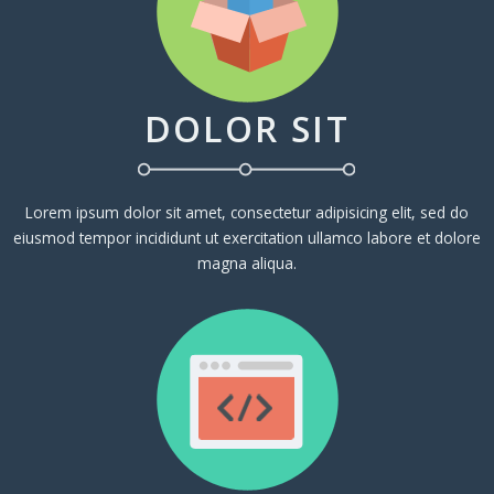
DOLOR SIT
Lorem ipsum dolor sit amet, consectetur adipisicing elit, sed do
eiusmod tempor incididunt ut exercitation ullamco labore et dolore
magna aliqua.