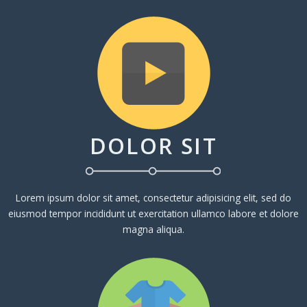
DOLOR SIT
Lorem ipsum dolor sit amet, consectetur adipisicing elit, sed do
eiusmod tempor incididunt ut exercitation ullamco labore et dolore
magna aliqua.