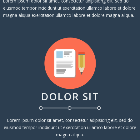
Lorem ipsum dolor sit amet, consectetur adipisicing elit, sed do
eiusmod tempor incididunt ut exercitation ullamco labore et dolore
magna aliqua exercitation ullamco labore et dolore magna aliqua.
DOLOR SIT
Lorem ipsum dolor sit amet, consectetur adipisicing elit, sed do
eiusmod tempor incididunt ut exercitation ullamco labore et dolore
magna aliqua.