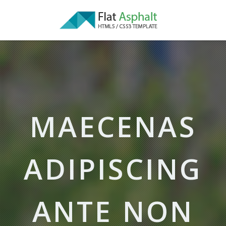
MAECENAS
ADIPISCING
ANTE NON